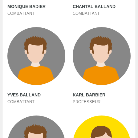
MONIQUE BADIER
CHANTAL BALLAND
COMBATTANT
COMBATTANT
YVES BALLAND
KARL BARBIER
COMBATTANT
PROFESSEUR