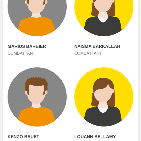
MARIUS BARBIER
NAÏSMA BARKALLAH
COMBATTANT
COMBATTANT
KENZO BAUET
LOUANN BELLAMY