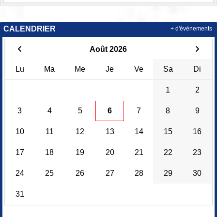
CALENDRIER
+ d'évènements
Août 2026
Lu
Ma
Me
Je
Ve
Sa
Di
1
2
3
4
5
6
7
8
9
10
11
12
13
14
15
16
17
18
19
20
21
22
23
24
25
26
27
28
29
30
31