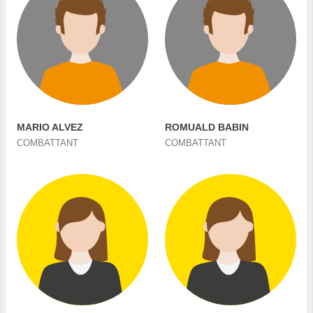
MARIO ALVEZ
ROMUALD BABIN
COMBATTANT
COMBATTANT