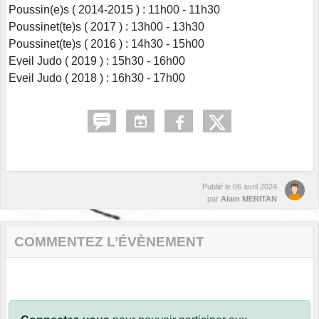
Poussin(e)s ( 2014-2015 ) : 11h00 - 11h30
Poussinet(te)s ( 2017 ) : 13h00 - 13h30
Poussinet(te)s ( 2016 ) : 14h30 - 15h00
Eveil Judo ( 2019 ) : 15h30 - 16h00
Eveil Judo ( 2018 ) : 16h30 - 17h00
Publié le
06 avril 2024
par
Alain MERITAN
COMMENTEZ L’ÉVÈNEMENT