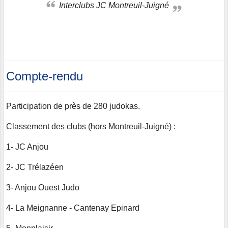
Interclubs JC Montreuil-Juigné
Compte-rendu
Participation de près de 280 judokas.
Classement des clubs (hors Montreuil-Juigné) :
1- JC Anjou
2- JC Trélazéen
3- Anjou Ouest Judo
4- La Meignanne - Cantenay Epinard