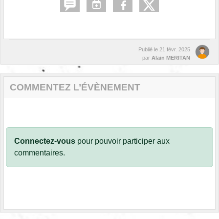
Publié le
21 févr. 2025
par
Alain MERITAN
COMMENTEZ L’ÉVÈNEMENT
Connectez-vous
pour pouvoir participer aux
commentaires.