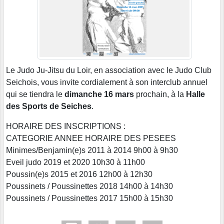
Le Judo Ju-Jitsu du Loir, en association avec le Judo Club
Seichois, vous invite cordialement à son interclub annuel
qui se tiendra le
dimanche 16 mars
prochain, à la
Halle
des Sports de Seiches
.
HORAIRE DES INSCRIPTIONS :
CATEGORIE ANNEE HORAIRE DES PESEES
Minimes/Benjamin(e)s 2011 à 2014 9h00 à 9h30
Eveil judo 2019 et 2020 10h30 à 11h00
Poussin(e)s 2015 et 2016 12h00 à 12h30
Poussinets / Poussinettes 2018 14h00 à 14h30
Poussinets / Poussinettes 2017 15h00 à 15h30