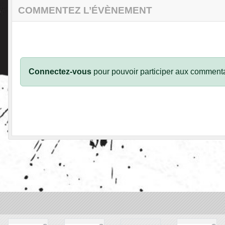
COMMENTEZ L’ÉVÈNEMENT
Connectez-vous
pour pouvoir participer aux commenta