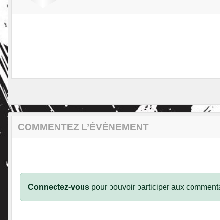
COMMENTEZ L’ÉVÈNEMENT
Connectez-vous
pour pouvoir participer aux commenta