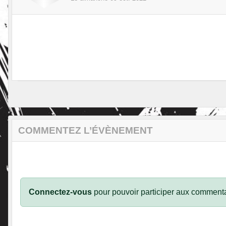
COMMENTEZ L’ÉVÈNEMENT
Connectez-vous
pour pouvoir participer aux commenta