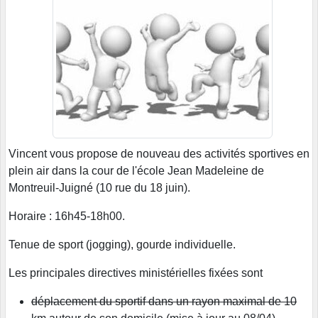
Vincent vous propose de nouveau des activités sportives en
plein air dans la cour de l'école Jean Madeleine de
Montreuil-Juigné (10 rue du 18 juin).
Horaire : 16h45-18h00.
Tenue de sport (jogging), gourde individuelle.
Les principales directives ministérielles fixées sont
déplacement du sportif dans un rayon maximal de 10