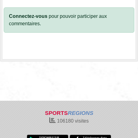
Connectez-vous
pour pouvoir participer aux
commentaires.
SPORTS
REGIONS
106180
visites