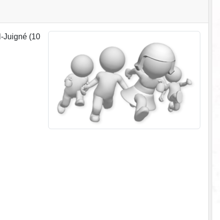
l-Juigné (10