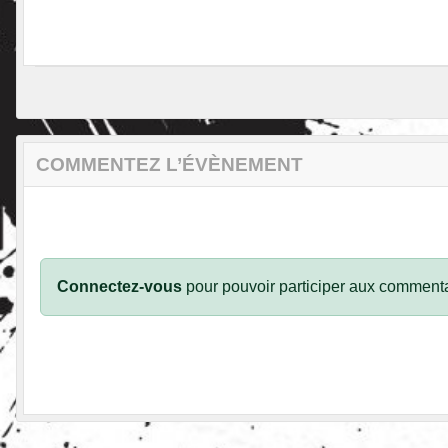
COMMENTEZ L’ÉVÈNEMENT
Connectez-vous
pour pouvoir participer aux commenta