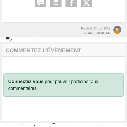
Publié le
27 oct. 2019
par
Alain MERITAN
COMMENTEZ L’ÉVÈNEMENT
Connectez-vous
pour pouvoir participer aux
commentaires.