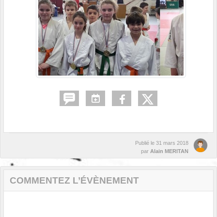
Publié le
31 mars 2018
par
Alain MERITAN
COMMENTEZ L’ÉVÈNEMENT