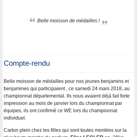
Belle moisson de médailles !
Compte-rendu
Belle moisson de médailles pour nos jeunes benjamins et
benjamines qui participaient , ce samedi 24 mars 2018, au
championnat départemental. Ils nous avaient déjà fait forte
impression au mois de janvier lors du championnat par
équipes, ils ont confirmé ce WE lors du championnat
individuel.
Carton plein chez les filles qui sont toutes montées sur la