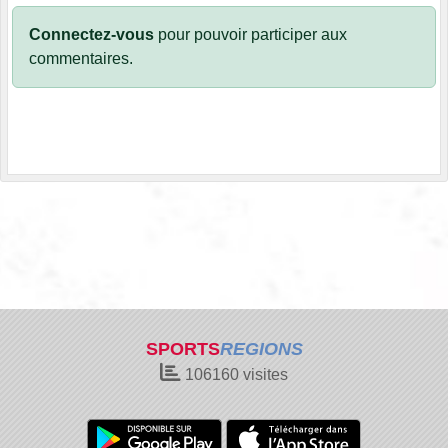
Connectez-vous
pour pouvoir participer aux
commentaires.
SPORTS
REGIONS
106160
visites