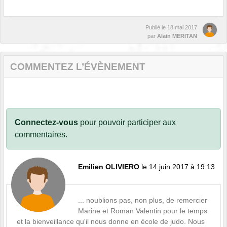
Publié le
18 mai 2017
par
Alain MERITAN
COMMENTEZ L’ÉVÈNEMENT
Connectez-vous
pour pouvoir participer aux
commentaires.
Emilien OLIVIERO
le 14 juin 2017 à 19:13
... noublions pas, non plus, de remercier
Marine et Roman Valentin pour le temps
et la bienveillance qu'il nous donne en école de judo. Nous