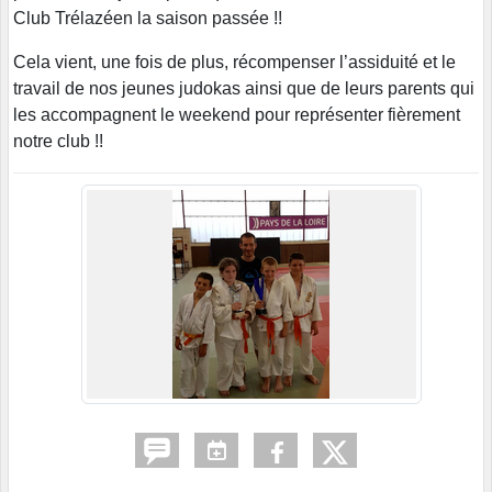
Club Trélazéen la saison passée !!
Cela vient, une fois de plus, récompenser l’assiduité et le
travail de nos jeunes judokas ainsi que de leurs parents qui
les accompagnent le weekend pour représenter fièrement
notre club !!