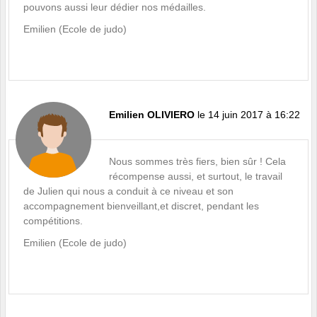
pouvons aussi leur dédier nos médailles.
Emilien (Ecole de judo)
Emilien OLIVIERO
le 14 juin 2017 à 16:22
Nous sommes très fiers, bien sûr ! Cela
récompense aussi, et surtout, le travail
de Julien qui nous a conduit à ce niveau et son
accompagnement bienveillant,et discret, pendant les
compétitions.
Emilien (Ecole de judo)