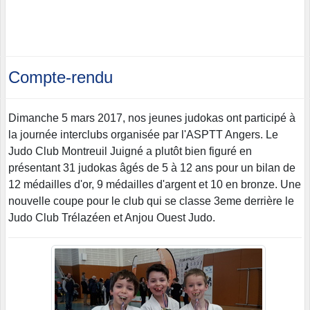
Compte-rendu
Dimanche 5 mars 2017, nos jeunes judokas ont participé à
la journée interclubs organisée par l'ASPTT Angers. Le
Judo Club Montreuil Juigné a plutôt bien figuré en
présentant 31 judokas âgés de 5 à 12 ans pour un bilan de
12 médailles d'or, 9 médailles d'argent et 10 en bronze. Une
nouvelle coupe pour le club qui se classe 3eme derrière le
Judo Club Trélazéen et Anjou Ouest Judo.