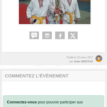
Publié le
10 mars 2017
par
Alain MERITAN
COMMENTEZ L’ÉVÈNEMENT
Connectez-vous
pour pouvoir participer aux