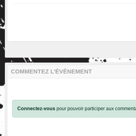
COMMENTEZ L’ÉVÈNEMENT
Connectez-vous
pour pouvoir participer aux commenta