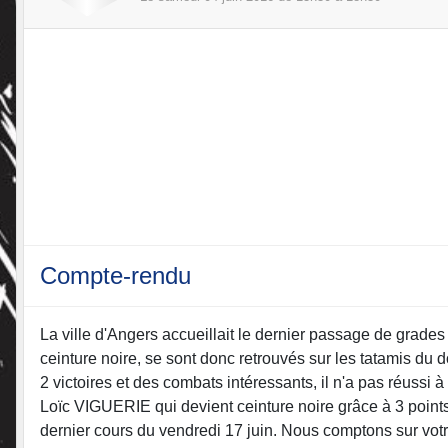
Compte-rendu
La ville d'Angers accueillait le dernier passage de grades
ceinture noire, se sont donc retrouvés sur les tatamis d
2 victoires et des combats intéressants, il n'a pas réus
Loïc VIGUERIE qui devient ceinture noire grâce à 3 points
dernier cours du vendredi 17 juin. Nous comptons sur vot