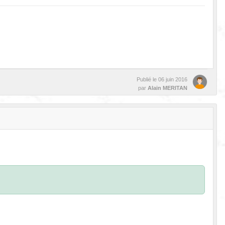
Publié le
06 juin 2016
par
Alain MERITAN