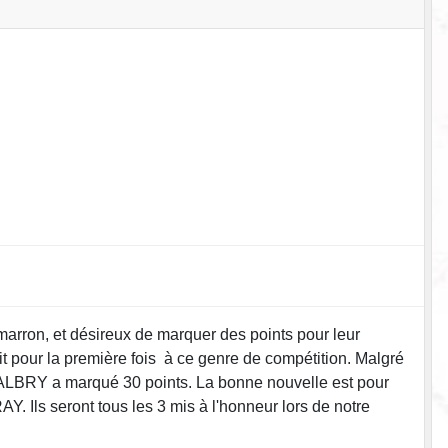
 marron, et désireux de marquer des points pour leur
t pour la première fois à ce genre de compétition. Malgré
e CALBRY a marqué 30 points. La bonne nouvelle est pour
. Ils seront tous les 3 mis à l'honneur lors de notre