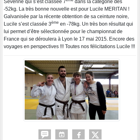
ème
Séverine qui s’est classée 7
dans la catégorie des
-52kg. La très bonne nouvelle est pour Lucile MERITAN !
Galvanisée par la récente obtention de sa ceinture noire,
ème
Lucile s’est classée 3
en -78kg. Un très bon résultat qui
lui permet d’être sélectionnée pour le championnat de
France qui se déroulera à Lyon le 17 mai 2015. Encore des
voyages en perspectives !!! Toutes nos félicitations Lucile !!!