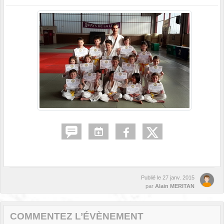
Publié le
27 janv. 2015
par
Alain MERITAN
COMMENTEZ L’ÉVÈNEMENT