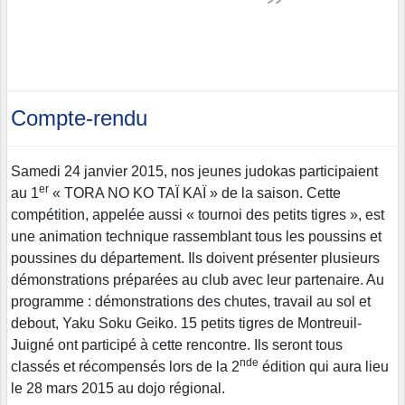
Compte-rendu
Samedi 24 janvier 2015, nos jeunes judokas participaient
er
au 1
« TORA NO KO TAÏ KAÏ » de la saison. Cette
compétition, appelée aussi « tournoi des petits tigres », est
une animation technique rassemblant tous les poussins et
poussines du département. Ils doivent présenter plusieurs
démonstrations préparées au club avec leur partenaire. Au
programme : démonstrations des chutes, travail au sol et
debout, Yaku Soku Geiko. 15 petits tigres de Montreuil-
Juigné ont participé à cette rencontre. Ils seront tous
nde
classés et récompensés lors de la 2
édition qui aura lieu
le 28 mars 2015 au dojo régional.