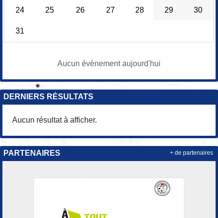
24
25
26
27
28
29
30
31
Aucun évènement aujourd'hui
DERNIERS RÉSULTATS
Aucun résultat à afficher.
PARTENAIRES
+ de partenaires